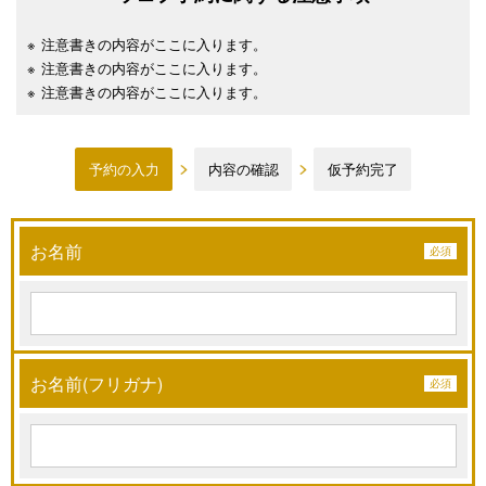
注意書きの内容がここに入ります。
注意書きの内容がここに入ります。
注意書きの内容がここに入ります。
予約の入力
内容の確認
仮予約完了
お名前
お名前(フリガナ)