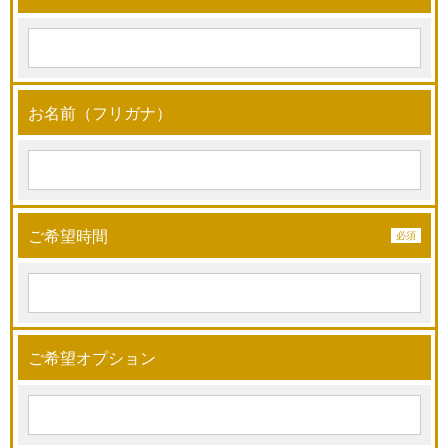
お名前（フリガナ）
ご希望時間
ご希望オプション