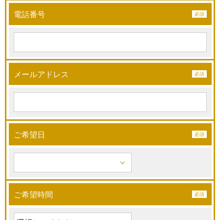
電話番号
メールアドレス
ご希望日
ご希望時間