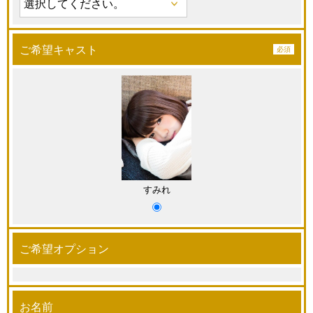
ご希望キャスト
すみれ
ご希望オプション
お名前