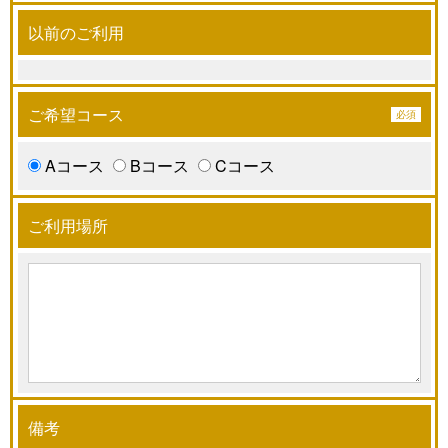
以前のご利用
ご希望コース
Aコース
Bコース
Cコース
ご利用場所
備考