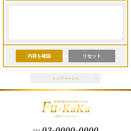
トップページへ